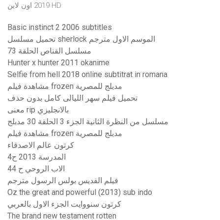
2019 اون لاين HD
Basic instinct 2 2006 subtitles
تحميل مسلسل sherlock الموسم الاول مترجم
مسلسل القناص الحلقة 73
Hunter x hunter 2011 okanime
Selfie from hell 2018 online subtitrat in romana
مشاهدة فيلم frozen مدبلج للمصرية
تحميل فيلم سهر الليالى كامل بدون حذف
معنى rip بالانجليزي
مسلسل من النظرة الثانية الجزء 3 الحلقة 30 مدبلج
مشاهدة فيلم frozen مدبلج للمصرية
كرتون عالم الاصدقاء
المدرسة 2013 ح4
الاب الروحي ح 44
فيلم القديس بولس الرسول مترجم
Oz the great and powerful (2013) sub indo
كرتون سنووايت الجزء الاول بالعربي
The brand new testament rotten