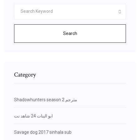
Search
Category
Shadowhunters season 2 مترجم
ابو البنات 24 شاهد نت
Savage dog 2017 sinhala sub