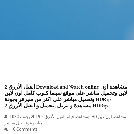
الفيل الأزرق 2 Download and Watch online مشاهدة اون
لاين وتحميل مباشر على موقع سينما كلوب كامل اون لاين
وتحميل مباشر على اكثر من سيرفر بجودة HDRip
مشاهدة و تنزيل . تحميل و الفيل الأزرق 2 HDRip
مشاهدة فيلم الفيل الأزرق 2 2019 بجودة 1080p HD مشاهدة اون لاين
مباشرة وتحميل مباشر
10 Comments