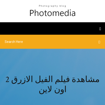
مشاهدة فيلم الفيل الازرق 2
اون لاين