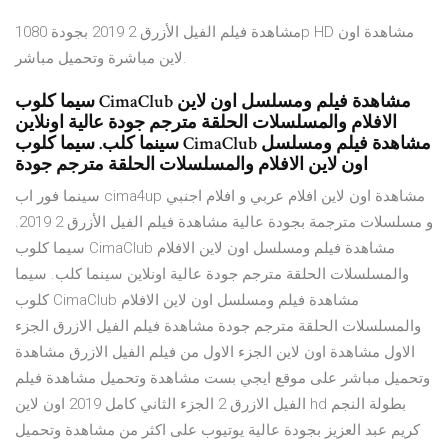
مشاهدة فيلم الفيل الأزرق 2 2019 بجودة 1080p HD مشاهدة اون
لاين مباشرة وتحميل مباشر.
سيما كلوب CimaClub مشاهدة فيلم ومسلسل اون لاين
الافلام والمسلسلات الحلقة مترجم جودة عالية اونلاين
سينما كلب. سيما كلوب CimaClub مشاهدة فيلم ومسلسل
اون لاين الافلام والمسلسلات الحلقة مترجم جودة
سينما فور اب cima4up مشاهدة اون لاين افلام عربي و افلام اجنبي
و مسلسلات مترجمة بجودة عالية مشاهدة فيلم الفيل الأزرق 2 2019.
سيما كلوب CimaClub مشاهدة فيلم ومسلسل اون لاين الافلام
والمسلسلات الحلقة مترجم جودة عالية اونلاين سينما كلب. سيما
كلوب CimaClub مشاهدة فيلم ومسلسل اون لاين الافلام
والمسلسلات الحلقة مترجم جودة مشاهدة فيلم الفيل الازرق الجزء
الاول مشاهدة اون لاين الجزء الاول من فيلم الفيل الازرق مشاهدة
وتحميل مباشر على موقع ايجي بست مشاهدة وتحميل مشاهدة فيلم
الفيل الازرق 2 الجزء الثاني كامل 2019 اون لاين hd بطولة النجم
كريم عبد العزيز بجودة عالية يوتيوب على اكثر من مشاهدة وتحميل