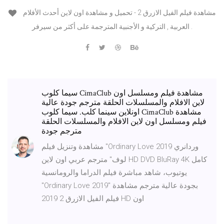
مشاهدة فيلم الفيل الازرق 2 - تحميل و مشاهدة اون لاين أحدث الأفلام
العربية , التركية و الأجنبية المترجمة على أكثر من سيرفر .
سيما كلوب CimaClub مشاهدة فيلم ومسلسل اون
لاين الافلام والمسلسلات الحلقة مترجم جودة عالية
اونلاين سينما كلب. سيما كلوب CimaClub مشاهدة
فيلم ومسلسل اون لاين الافلام والمسلسلات الحلقة
مترجم جودة
مشاهدة وتنزيل فيلم "Ordinary Love 2019 وردانري
لوف" مترجم عربي اون لاين HD DVD BluRay 4K كامل
يوتيوب، شاهد مباشرة فيلم الدراما والرومانسية
"Ordinary Love 2019" بجودة عالية مترجم مشاهدة
فيلم الفيل الازرق 2 2019 HD اون