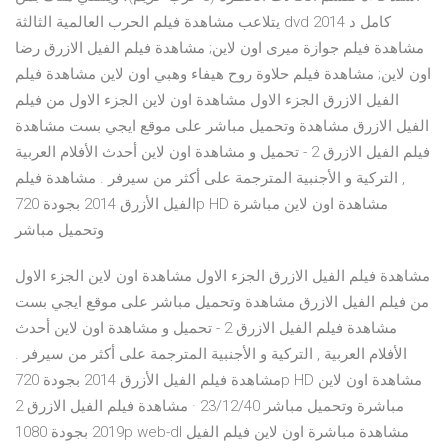
يتلاعب مشاهدة فيلم الحرب العالمية الثالثة dvd 2014 كامل د
مشاهدة فيلم جوازة ميرى اون لاين; مشاهدة فيلم الفيل الازرق رضا
اون لاين; مشاهدة فيلم حلاوة روح هيفاء وهبي اون لاين مشاهدة فيلم
الفيل الازرق الجزء الاول مشاهدة اون لاين الجزء الاول من فيلم
الفيل الازرق مشاهدة وتحميل مباشر على موقع ايجي بست مشاهدة
فيلم الفيل الازرق 2 - تحميل و مشاهدة اون لاين أحدث الأفلام العربية
, التركية و الأجنبية المترجمة على أكثر من سيرفر . مشاهدة فيلم
الفيل الأزرق 2014 بجودة 720p HD مشاهدة اون لاين مباشرة
وتحميل مباشر
مشاهدة فيلم الفيل الازرق الجزء الاول مشاهدة اون لاين الجزء الاول
من فيلم الفيل الازرق مشاهدة وتحميل مباشر على موقع ايجي بست
مشاهدة فيلم الفيل الازرق 2 - تحميل و مشاهدة اون لاين أحدث
الأفلام العربية , التركية و الأجنبية المترجمة على أكثر من سيرفر .
مشاهدة فيلم الفيل الأزرق 2014 بجودة 720p HD مشاهدة اون لاين
مباشرة وتحميل مباشر 23/12/40 · مشاهدة فيلم الفيل الازرق 2
2019 بجودة 1080p web-dl مشاهدة مباشرة اون لاين فيلم الفيل