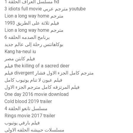
مسلسل العراف الحلقة 1 hd
3 idiots full movie مترجم عربي youtube
Lion a long way home مترجم
فيلم ثلاثة على الطريق 1993
Lion a long way home مترجم
برنامج الصدمه الحلقه 6
بوكاهانتس رحلة إلى عالم جديد
Kang ha-neul iu
فيلم كابتن مصر
فيلم the killing of a sacred deer
فيلم divergent مترجم كامل الجزء الاول فشار
فيلم عيون لا تنام يوتيوب كامل
فيلم المرتزقه كامل مترجم الجزء الاول
One day 2016 movie download
Cold blood 2019 trailer
مسلسل تانغو الحلقة 4
Rings movie 2017 trailer
فيلم بارفي يوتيوب
مسلسلات حبيشه الحلقه الاولى