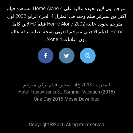
مشاهدة فيلم Home Alone 4 مترجم اون لاين بجودة عالية على
اكثر من سيرفر فيلم وحيد في المنزل 4 الجزء الرابع 2002 اون
لاين كامل HD فيلم Home Alone 2002 مترجم بجودة عالية
الفيلم الاجنبي مترجم للعربي نسخة أصلية بدقة عالية Home
Alone 4 دون اعلانات
المدرسة 2013 ح4
سجين فيلم تركي مترجم
Hotel Transylvania 3_ Summer Vacation (2018)
One Day 2016 Movie Download
Copyright ©
2026 All rights reserved