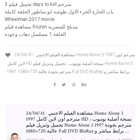
تحميل فيلم 3 days to kill مترجم
باب الحارة الجزء الاول طوشة ابو ساطور الحلقة كاملة
Wheelman 2017 movie
مشاهدة فيلم frozen مدبلج للمصرية
الحلقة 1 مسلسل ذهاب وعودة
24/04/41 · مشاهدة الفيلم الاجنبي Home Alone 3 1997 مترجم اون
لاين كامل HD نسخة أصلية يوتيوب ، تحميل وتنزيل فيلم Home Alone 3
1997 مترجم بجودة عالية 720+1080 Full DVD BluRay برابط مباشر و …
24/04/41 · مشاهدة الفيلم الاجنبي Home Alone 3
1997 مترجم اون لاين كامل HD نسخة أصلية يوتيوب ،
تحميل وتنزيل فيلم Home Alone 3 1997 مترجم بجودة
عالية 720+1080 Full DVD BluRay برابط مباشر و …