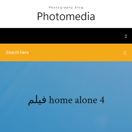
فيلم home alone 4